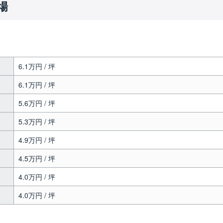
場
6.1万円 / 坪
6.1万円 / 坪
5.6万円 / 坪
5.3万円 / 坪
4.9万円 / 坪
4.5万円 / 坪
4.0万円 / 坪
4.0万円 / 坪