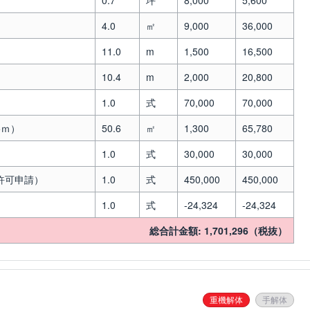
0.7
坪
8,000
5,600
4.0
㎡
9,000
36,000
11.0
m
1,500
16,500
10.4
m
2,000
20,800
1.0
式
70,000
70,000
5ｍ）
50.6
㎡
1,300
65,780
1.0
式
30,000
30,000
許可申請）
1.0
式
450,000
450,000
1.0
式
-24,324
-24,324
総合計金額: 1,701,296（税抜）
重機解体
手解体