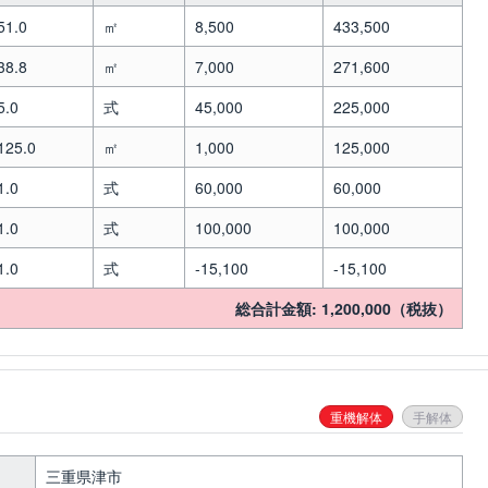
51.0
㎡
8,500
433,500
38.8
㎡
7,000
271,600
5.0
式
45,000
225,000
125.0
㎡
1,000
125,000
1.0
式
60,000
60,000
1.0
式
100,000
100,000
1.0
式
-15,100
-15,100
総合計金額: 1,200,000（税抜）
重機解体
手解体
三重県津市