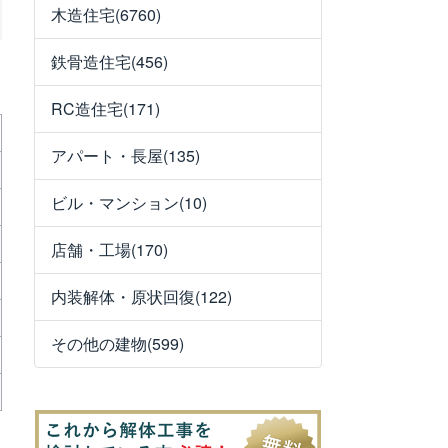
木造住宅(6760)
鉄骨造住宅(456)
RC造住宅(171)
アパート・長屋(135)
ビル・マンション(10)
店舗・工場(170)
内装解体・原状回復(122)
その他の建物(599)