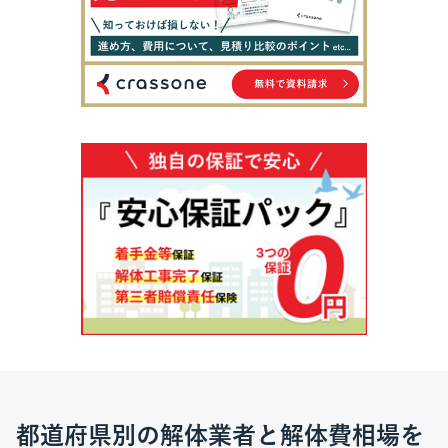
都道府県別の解体業者と解体費相場を