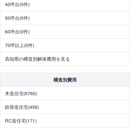
40坪台(0件)
50坪台(0件)
60坪台(0件)
70坪以上(0件)
高知県の構造別解体費用を見る
構造別費用
木造住宅(6760)
鉄骨造住宅(456)
RC造住宅(171)