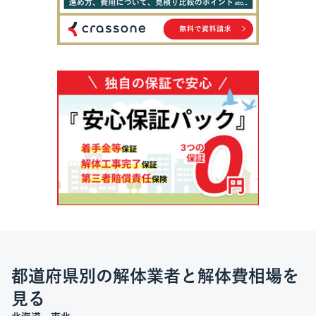
都道府県別の解体業者と解体費相場を
見る