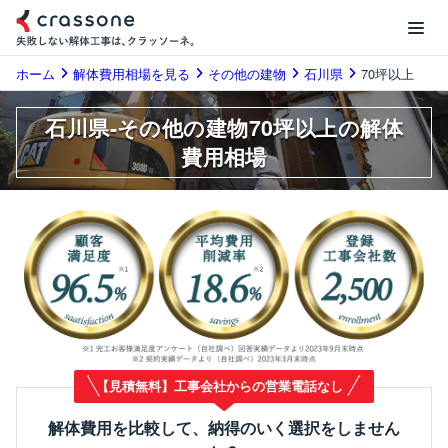
ホーム
解体費用相場を見る
その他の建物
石川県
70坪以上
石川県-その他の建物70坪以上の解体
費用相場
【見積無料】工事会社からの営業電話なし
解体費用を比較して、納得のいく選択をしません