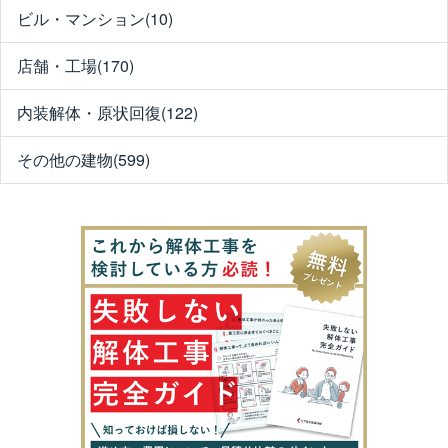
ビル・マンション(10)
店舗・工場(170)
内装解体・原状回復(122)
その他の建物(599)