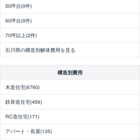
50坪台(0件)
60坪台(0件)
70坪以上(2件)
石川県の構造別解体費用を見る
構造別費用
木造住宅(6760)
鉄骨造住宅(456)
RC造住宅(171)
アパート・長屋(135)