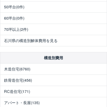
50坪台(0件)
60坪台(0件)
70坪以上(2件)
石川県の構造別解体費用を見る
構造別費用
木造住宅(6760)
鉄骨造住宅(456)
RC造住宅(171)
アパート・長屋(135)