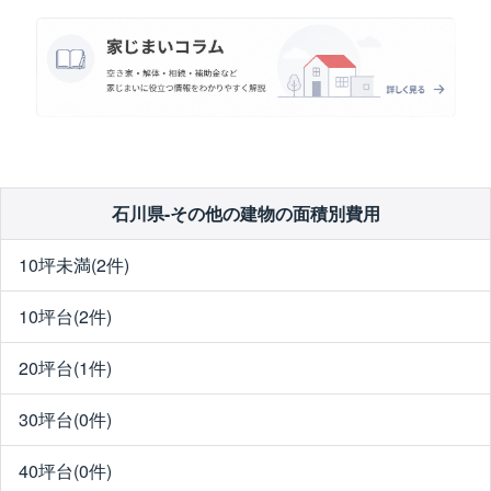
石川県-その他の建物の面積別費用
10坪未満(2件)
10坪台(2件)
20坪台(1件)
30坪台(0件)
40坪台(0件)