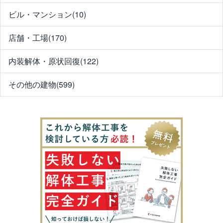
ビル・マンション(10)
店舗・工場(170)
内装解体・原状回復(122)
その他の建物(599)