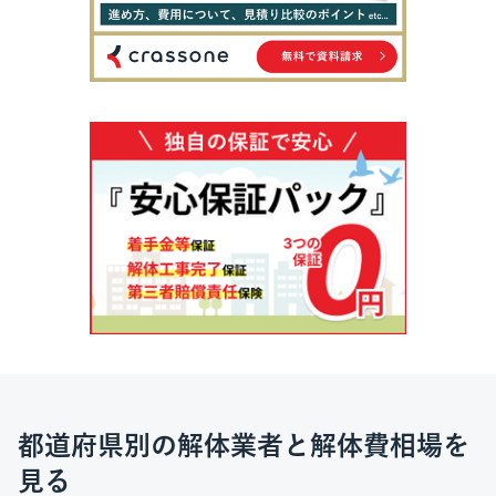
都道府県別の解体業者と解体費相場を
見る