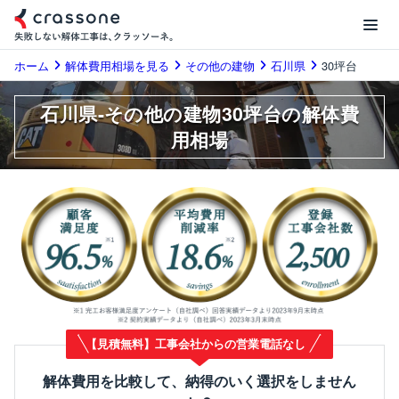
ホーム
解体費用相場を見る
その他の建物
石川県
30坪台
石川県-その他の建物30坪台の解体費
用相場
【見積無料】工事会社からの営業電話なし
解体費用を比較して、納得のいく選択をしません