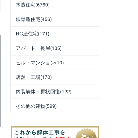
木造住宅(6760)
鉄骨造住宅(456)
RC造住宅(171)
アパート・長屋(135)
ビル・マンション(10)
店舗・工場(170)
内装解体・原状回復(122)
その他の建物(599)