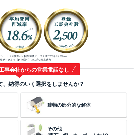
工事会社からの営業電話なし
て、納得のいく選択をしませんか？
建物の部分的な解体
その他