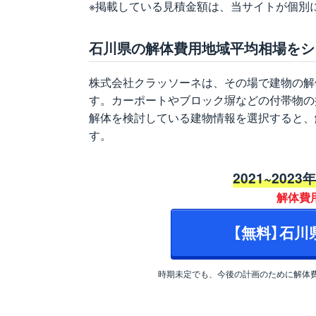
※掲載している見積金額は、当サイトが個別
石川県の解体費用地域平均相場をシ
株式会社クラッソーネは、その場で建物の解
す。カーポートやブロック塀などの付帯物の
解体を検討している建物情報を選択すると、
す。
2021~2023
解体費
【無料】石
時期未定でも、今後の計画のために解体