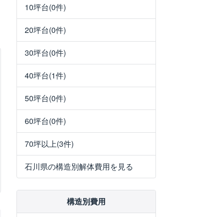
10坪台(0件)
20坪台(0件)
30坪台(0件)
40坪台(1件)
50坪台(0件)
60坪台(0件)
70坪以上(3件)
石川県の構造別解体費用を見る
構造別費用