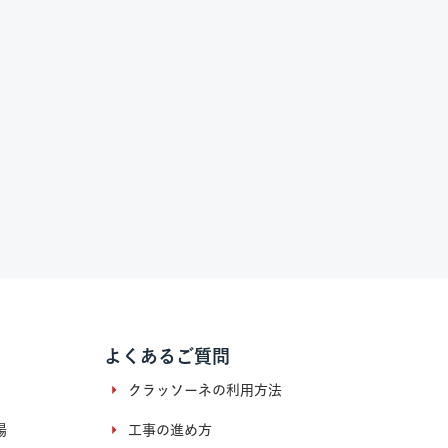
よくあるご質問
クラッソーネの利用方法
場
工事の進め方