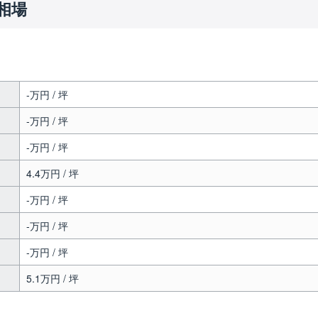
相場
-万円 / 坪
-万円 / 坪
-万円 / 坪
4.4万円 / 坪
-万円 / 坪
-万円 / 坪
-万円 / 坪
5.1万円 / 坪