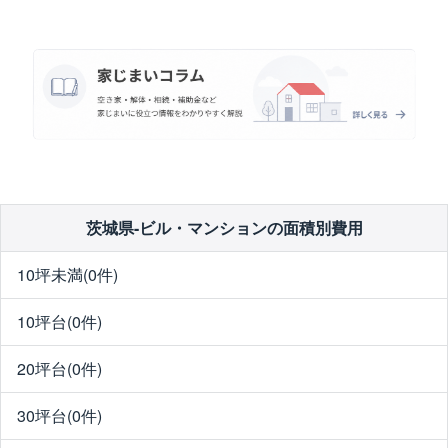
茨城県-ビル・マンションの面積別費用
10坪未満(0件)
10坪台(0件)
20坪台(0件)
30坪台(0件)