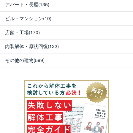
アパート・長屋(135)
ビル・マンション(10)
店舗・工場(170)
内装解体・原状回復(122)
その他の建物(599)