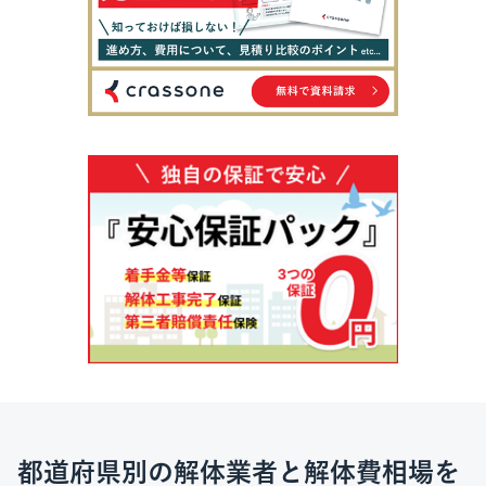
都道府県別の解体業者と解体費相場を