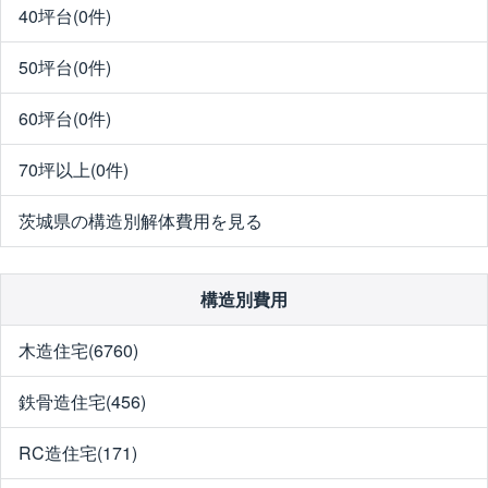
40坪台(0件)
50坪台(0件)
60坪台(0件)
70坪以上(0件)
茨城県の構造別解体費用を見る
構造別費用
木造住宅(6760)
鉄骨造住宅(456)
RC造住宅(171)