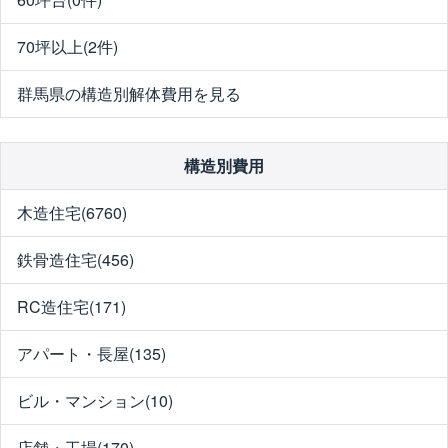
70坪以上(2件)
群馬県の構造別解体費用を見る
構造別費用
木造住宅(6760)
鉄骨造住宅(456)
RC造住宅(171)
アパート・長屋(135)
ビル・マンション(10)
店舗・工場(170)