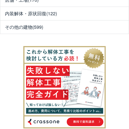
内装解体・原状回復(122)
その他の建物(599)