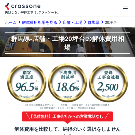
ホーム
解体費用相場を見る
店舗・工場
群馬県
20坪台
群馬県-店舗・工場20坪台の解体費用相
場
【見積無料】工事会社からの営業電話なし
解体費用を比較して、納得のいく選択をしません