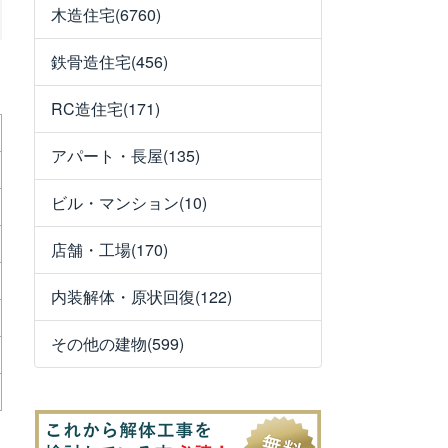
木造住宅(6760)
鉄骨造住宅(456)
RC造住宅(171)
アパート・長屋(135)
ビル・マンション(10)
店舗・工場(170)
内装解体・原状回復(122)
その他の建物(599)