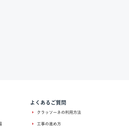
よくあるご質問
クラッソーネの利用方法
場
工事の進め方