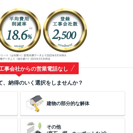
工事会社からの営業電話なし
て、納得のいく選択をしませんか？
建物の部分的な解体
その他