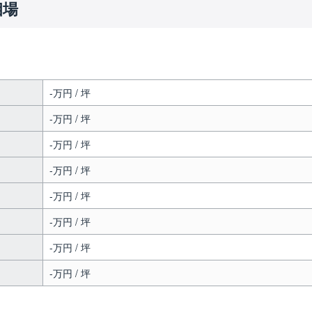
相場
-万円 / 坪
-万円 / 坪
-万円 / 坪
-万円 / 坪
-万円 / 坪
-万円 / 坪
-万円 / 坪
-万円 / 坪