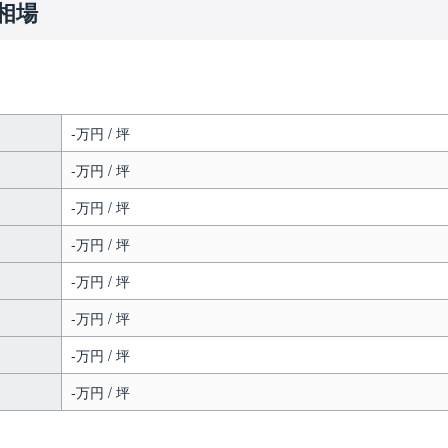
相場
-万円 / 坪
-万円 / 坪
-万円 / 坪
-万円 / 坪
-万円 / 坪
-万円 / 坪
-万円 / 坪
-万円 / 坪