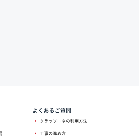
よくあるご質問
クラッソーネの利用方法
場
工事の進め方