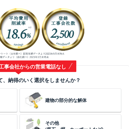
工事会社からの営業電話なし
て、納得のいく選択をしませんか？
建物の部分的な解体
その他