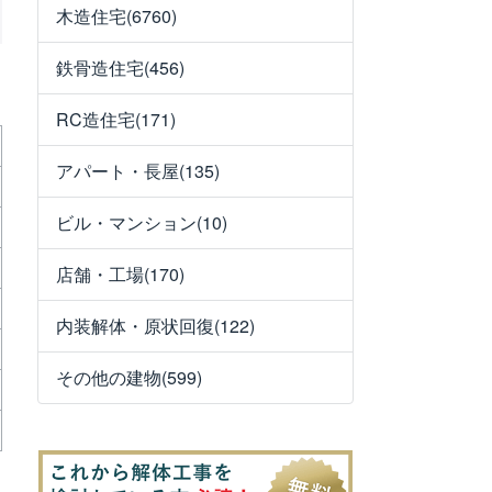
木造住宅(6760)
鉄骨造住宅(456)
RC造住宅(171)
アパート・長屋(135)
ビル・マンション(10)
店舗・工場(170)
内装解体・原状回復(122)
その他の建物(599)