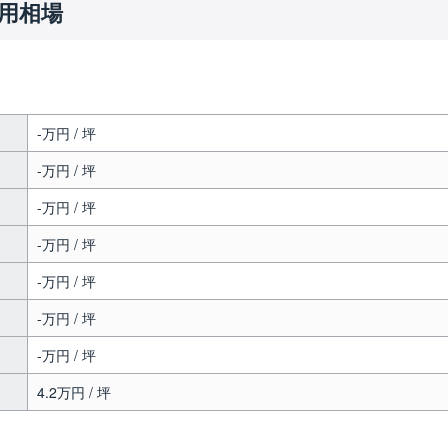
用相場
-万円 / 坪
-万円 / 坪
-万円 / 坪
-万円 / 坪
-万円 / 坪
-万円 / 坪
-万円 / 坪
4.2万円 / 坪