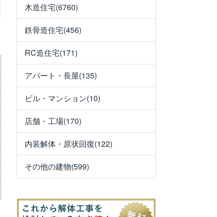
木造住宅(6760)
鉄骨造住宅(456)
RC造住宅(171)
アパート・長屋(135)
ビル・マンション(10)
店舗・工場(170)
内装解体・原状回復(122)
その他の建物(599)