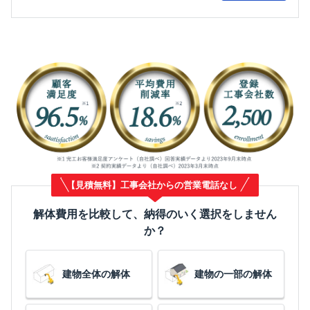
【見積無料】工事会社からの営業電話なし
解体費用を比較して、納得のいく選択をしません
か？
建物全体の解体
建物の一部の解体