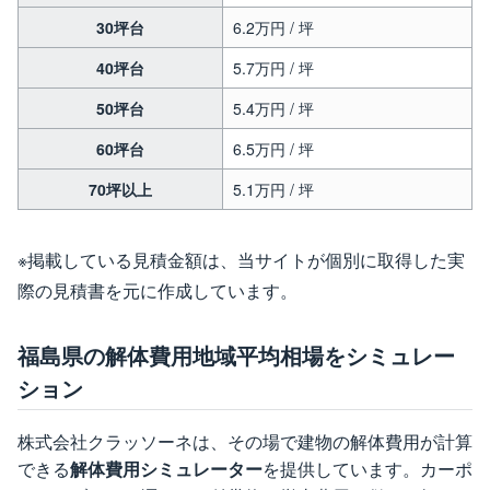
30坪台
6.2万円 / 坪
40坪台
5.7万円 / 坪
50坪台
5.4万円 / 坪
60坪台
6.5万円 / 坪
70坪以上
5.1万円 / 坪
※掲載している見積金額は、当サイトが個別に取得した実
際の見積書を元に作成しています。
福島県の解体費用地域平均相場をシミュレー
ション
株式会社クラッソーネは、その場で建物の解体費用が計算
できる
解体費用シミュレーター
を提供しています。カーポ