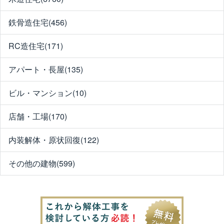
鉄骨造住宅(456)
RC造住宅(171)
アパート・長屋(135)
ビル・マンション(10)
店舗・工場(170)
内装解体・原状回復(122)
その他の建物(599)