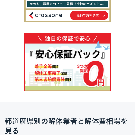
都道府県別の解体業者と解体費相場を
見る