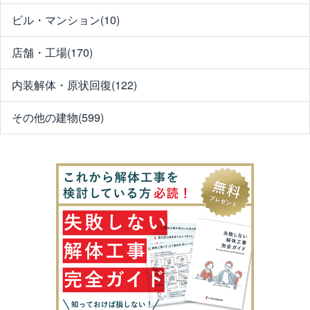
ビル・マンション(10)
店舗・工場(170)
内装解体・原状回復(122)
その他の建物(599)