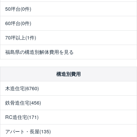
50坪台(0件)
60坪台(0件)
70坪以上(1件)
福島県の構造別解体費用を見る
構造別費用
木造住宅(6760)
鉄骨造住宅(456)
RC造住宅(171)
アパート・長屋(135)