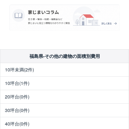
福島県-その他の建物の面積別費用
10坪未満(2件)
10坪台(1件)
20坪台(0件)
30坪台(0件)
40坪台(0件)