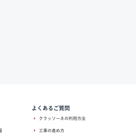
よくあるご質問
クラッソーネの利用方法
場
工事の進め方