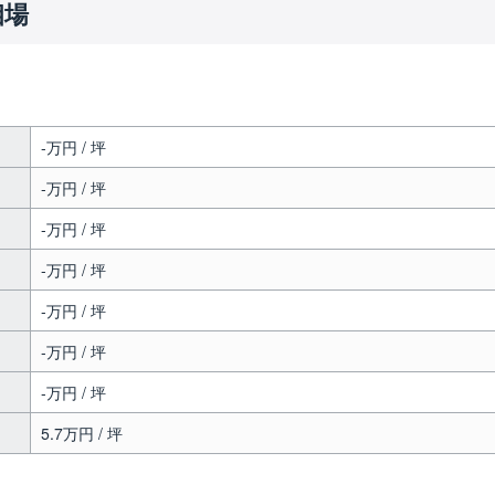
相場
-万円 / 坪
-万円 / 坪
-万円 / 坪
-万円 / 坪
-万円 / 坪
-万円 / 坪
-万円 / 坪
5.7万円 / 坪