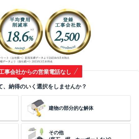
工事会社からの営業電話なし
て、納得のいく選択をしませんか？
建物の部分的な解体
その他