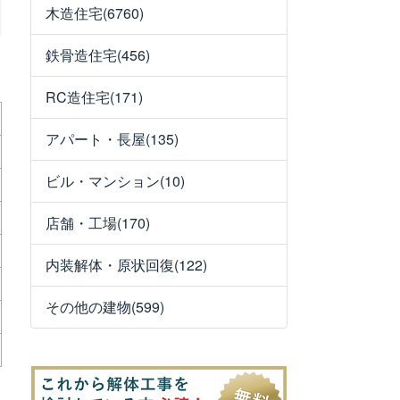
木造住宅(6760)
鉄骨造住宅(456)
RC造住宅(171)
アパート・長屋(135)
ビル・マンション(10)
店舗・工場(170)
内装解体・原状回復(122)
その他の建物(599)