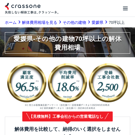
ホーム
解体費用相場を見る
その他の建物
愛媛県
70坪以上
愛媛県-その他の建物70坪以上の解体
費用相場
【見積無料】工事会社からの営業電話なし
解体費用を比較して、納得のいく選択をしません