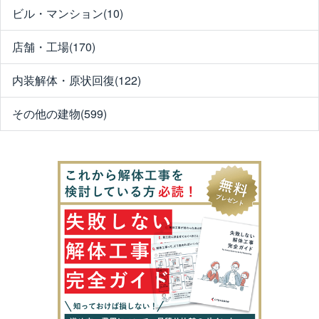
ビル・マンション(10)
店舗・工場(170)
内装解体・原状回復(122)
その他の建物(599)