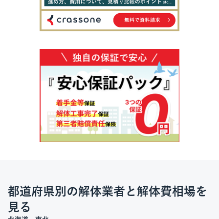
都道府県別の解体業者と解体費相場を
見る