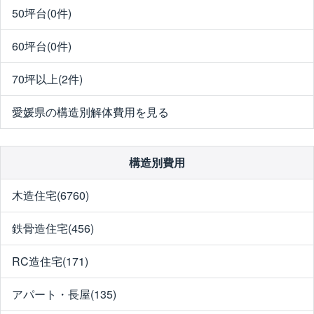
50坪台(0件)
60坪台(0件)
70坪以上(2件)
愛媛県の構造別解体費用を見る
構造別費用
木造住宅(6760)
鉄骨造住宅(456)
RC造住宅(171)
アパート・長屋(135)