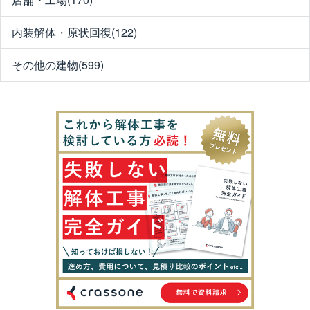
内装解体・原状回復(122)
その他の建物(599)