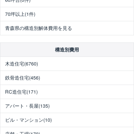
70坪以上(1件)
青森県の構造別解体費用を見る
構造別費用
木造住宅(6760)
鉄骨造住宅(456)
RC造住宅(171)
アパート・長屋(135)
ビル・マンション(10)
店舗・工場(170)