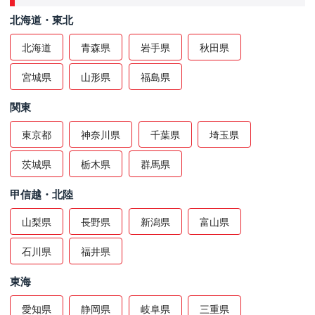
北海道・東北
北海道
青森県
岩手県
秋田県
宮城県
山形県
福島県
関東
東京都
神奈川県
千葉県
埼玉県
茨城県
栃木県
群馬県
甲信越・北陸
山梨県
長野県
新潟県
富山県
石川県
福井県
東海
愛知県
静岡県
岐阜県
三重県