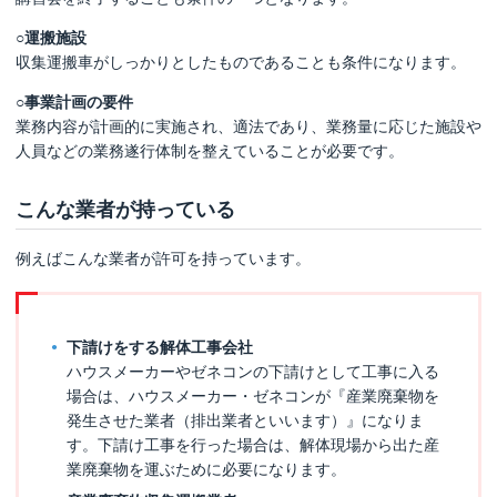
○運搬施設
収集運搬車がしっかりとしたものであることも条件になります。
○事業計画の要件
業務内容が計画的に実施され、適法であり、業務量に応じた施設や
人員などの業務遂行体制を整えていることが必要です。
こんな業者が持っている
例えばこんな業者が許可を持っています。
下請けをする解体工事会社
ハウスメーカーやゼネコンの下請けとして工事に入る
場合は、ハウスメーカー・ゼネコンが『産業廃棄物を
発生させた業者（排出業者といいます）』になりま
す。下請け工事を行った場合は、解体現場から出た産
業廃棄物を運ぶために必要になります。