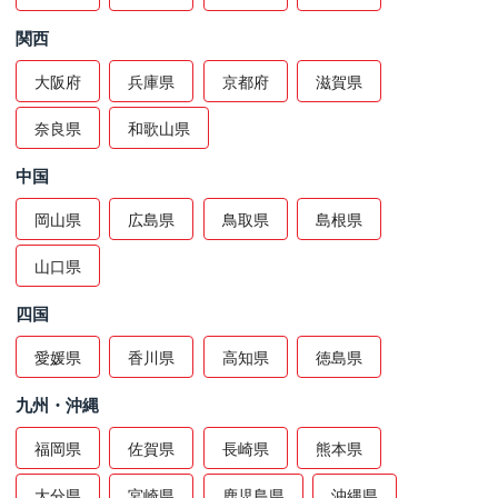
関西
大阪府
兵庫県
京都府
滋賀県
奈良県
和歌山県
中国
岡山県
広島県
鳥取県
島根県
山口県
四国
愛媛県
香川県
高知県
徳島県
九州・沖縄
福岡県
佐賀県
長崎県
熊本県
大分県
宮崎県
鹿児島県
沖縄県