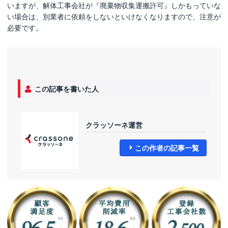
いますが、解体工事会社が『廃棄物収集運搬許可』しかもっていな
い場合は、別業者に依頼をしないといけなくなりますので、注意が
必要です。
この記事を書いた人
クラッソーネ運営
この作者の記事一覧