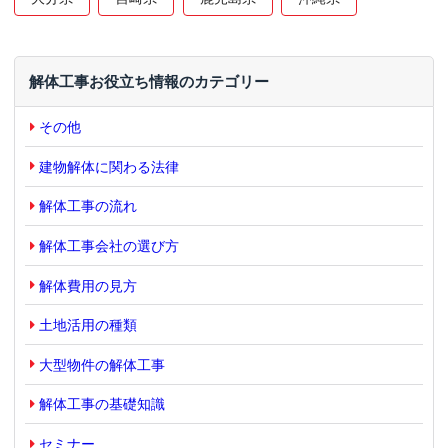
解体工事お役立ち情報のカテゴリー
その他
建物解体に関わる法律
解体工事の流れ
解体工事会社の選び方
解体費用の見方
土地活用の種類
大型物件の解体工事
解体工事の基礎知識
セミナー