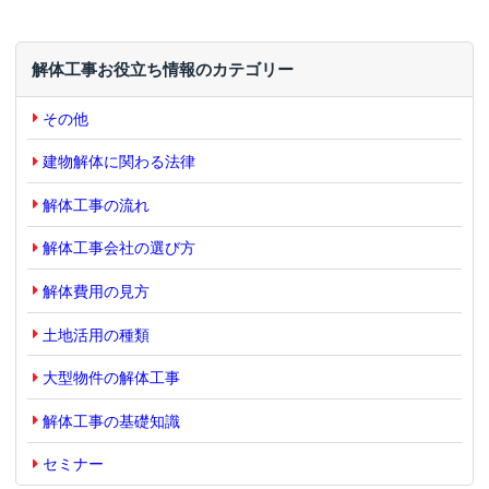
解体工事お役立ち情報のカテゴリー
その他
建物解体に関わる法律
解体工事の流れ
解体工事会社の選び方
解体費用の見方
土地活用の種類
大型物件の解体工事
解体工事の基礎知識
セミナー