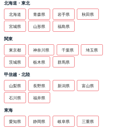
北海道・東北
北海道
青森県
岩手県
秋田県
宮城県
山形県
福島県
関東
東京都
神奈川県
千葉県
埼玉県
茨城県
栃木県
群馬県
甲信越・北陸
山梨県
長野県
新潟県
富山県
石川県
福井県
東海
愛知県
静岡県
岐阜県
三重県