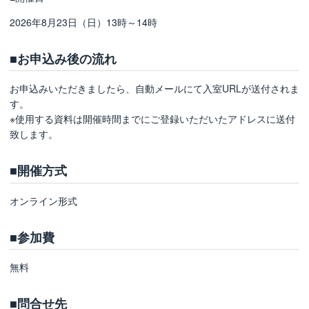
2026年8月23日（日）13時～14時
■お申込み後の流れ
お申込みいただきましたら、自動メールにて入室URLが送付されま
す。
※使用する資料は開催時間までにご登録いただいたアドレスに送付
致します。
■開催方式
オンライン形式
■参加費
無料
■問合せ先