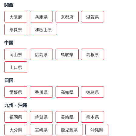
関西
大阪府
兵庫県
京都府
滋賀県
奈良県
和歌山県
中国
岡山県
広島県
鳥取県
島根県
山口県
四国
愛媛県
香川県
高知県
徳島県
九州・沖縄
福岡県
佐賀県
長崎県
熊本県
大分県
宮崎県
鹿児島県
沖縄県