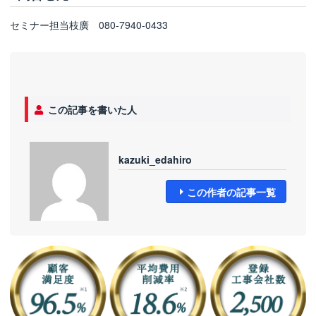
セミナー担当枝廣 080-7940-0433
この記事を書いた人
kazuki_edahiro
この作者の記事一覧