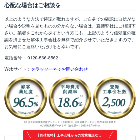
心配な場合はご相談を
以上のような方法で確認が取れますが、ご自身での確認に自信がな
い場合や説明を見たものの分からない場合は、直接弊社にご相談下
さい。業者をこれから探すという方にも、上記のような信頼度の確
認を済ませた解体工事会社を無料で紹介させていただきますので、
お気軽にご連絡いただけると幸いです。
電話番号： 0120-566-8562
Webサイト：
クラッソーネ：お問い合わせ
【見積無料】工事会社からの営業電話なし