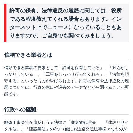
許可の保有、法律違反の履歴に関しては、役所
である程度教えてくれる場合もあります。イン
ターネット上でニュースになっていることもあ
りますので、ご自身でも調べてみましょう。
信頼できる業者とは
信頼できる業者の要素として「許可を保有している」、「対応がし
っかりしている」、「工事をしっかり行ってくれる」、「法律を順
守する」といったものが挙げられます。許可の保有や法律違反の履
歴については、行政の窓口や過去のデータなどから調べることが可
能です。
行政への確認
解体工事会社が違反しうる法律に「廃棄物処理法」、「建設リサイ
クル法」、「建設業法」の3つ（他にも道路交通法等様々なものが