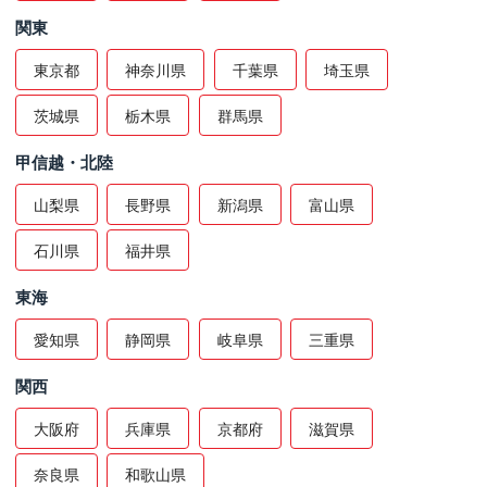
関東
東京都
神奈川県
千葉県
埼玉県
茨城県
栃木県
群馬県
甲信越・北陸
山梨県
長野県
新潟県
富山県
石川県
福井県
東海
愛知県
静岡県
岐阜県
三重県
関西
大阪府
兵庫県
京都府
滋賀県
奈良県
和歌山県