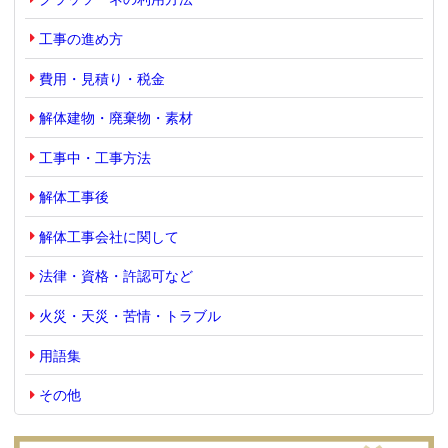
工事の進め方
費用・見積り・税金
解体建物・廃棄物・素材
工事中・工事方法
解体工事後
解体工事会社に関して
法律・資格・許認可など
火災・天災・苦情・トラブル
用語集
その他