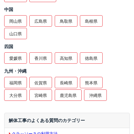
中国
岡山県
広島県
鳥取県
島根県
山口県
四国
愛媛県
香川県
高知県
徳島県
九州・沖縄
福岡県
佐賀県
長崎県
熊本県
大分県
宮崎県
鹿児島県
沖縄県
解体工事のよくある質問のカテゴリー
クラッソーネの利用方法