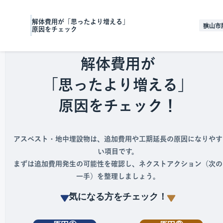
解体費用が「思ったより増える」
狭山市
原因をチェック
3分診断 (全5問)
解体費用が
「思ったより増える」
原因をチェック！
アスベスト・地中埋設物は、追加費用や工期延長の原因になりやす
い項目です。
まずは追加費用発生の可能性を確認し、ネクストアクション（次の
一手）を整理しましょう。
気になる方をチェック！