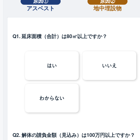
原因①
原因②
アスベスト
地中埋設物
Q1. 延床面積（合計）は80㎡以上ですか？
はい
いいえ
わからない
Q2. 解体の請負金額（見込み）は100万円以上ですか？