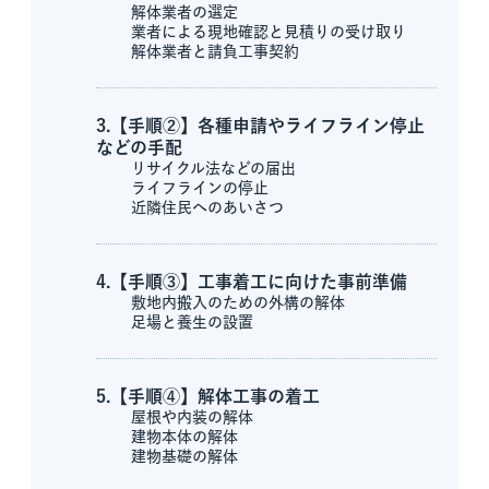
解体業者の選定
業者による現地確認と見積りの受け取り
解体業者と請負工事契約
3.【手順②】各種申請やライフライン停止
などの手配
リサイクル法などの届出
ライフラインの停止
近隣住民へのあいさつ
4.【手順③】工事着工に向けた事前準備
敷地内搬入のための外構の解体
足場と養生の設置
5.【手順④】解体工事の着工
屋根や内装の解体
建物本体の解体
建物基礎の解体