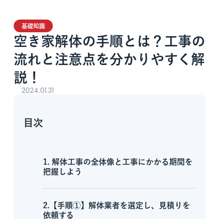
基礎知識
空き家解体の手順とは？工事の
流れと注意点を分かりやすく解
説！
2024.01.31
目次
1. 解体工事の全体像と工事にかかる期間を
把握しよう
2.【手順①】解体業者を選定し、見積りを
依頼する