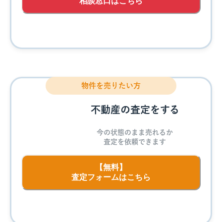
相談窓口はこちら
物件を売りたい方
不動産の査定をする
今の状態のまま売れるか
査定を依頼できます
【無料】
査定フォームはこちら