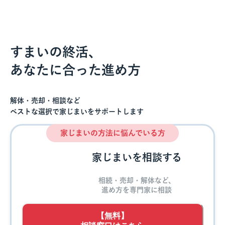
すまいの終活、
あなたに合った進め方
解体・売却・相談など
ベストな選択で家じまいをサポートします
家じまいの方法に悩んでいる方
家じまいを相談する
相続・売却・解体など、
進め方を専門家に相談
【無料】