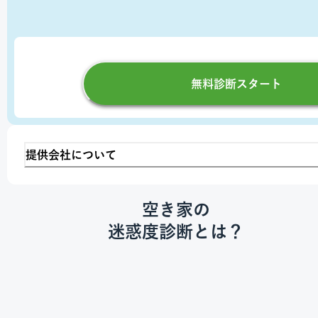
無料診断スタート
提供会社について
空き家の
迷惑度診断とは？