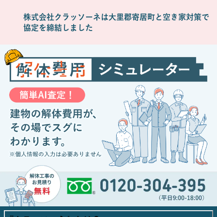
株式会社クラッソーネは大里郡寄居町と空き家対策で
協定を締結しました