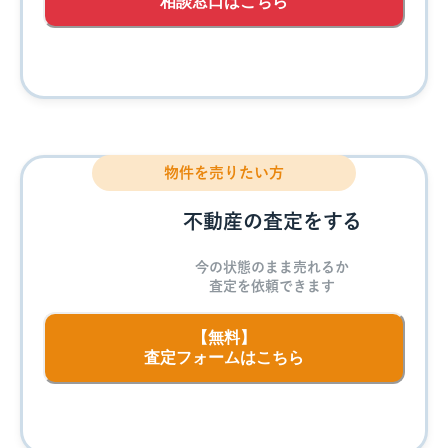
相談窓口はこちら
物件を売りたい方
不動産の査定をする
今の状態のまま売れるか
査定を依頼できます
【無料】
査定フォームはこちら