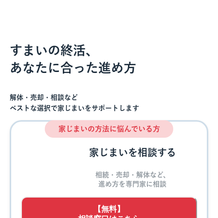
すまいの終活、
あなたに合った進め方
解体・売却・相談など
ベストな選択で家じまいをサポートします
家じまいの方法に悩んでいる方
家じまいを相談する
相続・売却・解体など、
進め方を専門家に相談
【無料】