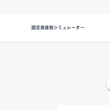
固定資産税シミュレーター