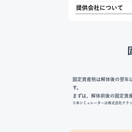
提供会社について
固定資産税は解体後の翌年
す。
まずは、解体前後の固定資
※本シミュレーターは株式会社クラ