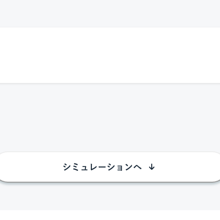
シミュレーションへ