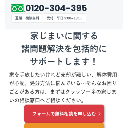
0120-304-395
通話・相談無料
受付 | 平日 9:00~18:00
家じまいに関する
諸問題解決を包括的に
サポートします！
家を手放したいけれど売却が難しい、解体費用
が心配、処分方法に悩んでいる…
そんなお困り
ごとがある方は、まずはクラッソーネの家じま
いの相談窓口へご相談ください。
フォームで無料相談を申し込む