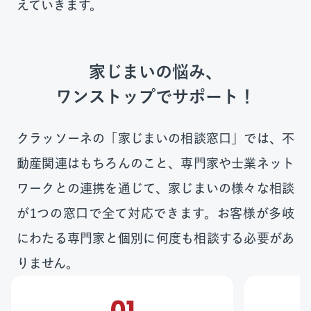
えていきます。
家じまいの悩み、
ワンストップでサポート！
クラッソーネの「家じまいの相談窓口」では、不
動産関連はもちろんのこと、専門家や士業ネット
ワークとの連携を通じて、家じまいの様々な相談
が1つの窓口で全て対応できます。お客様が多岐
にわたる専門家と個別に何度も相談する必要があ
りません。
01