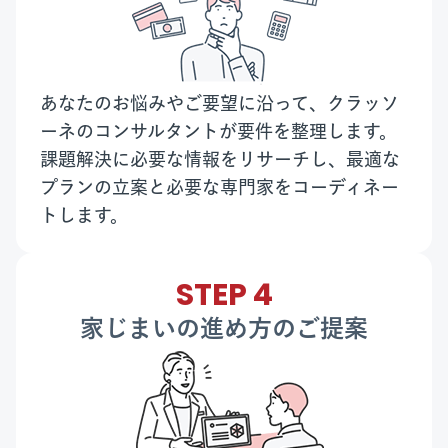
あなたのお悩みやご要望に沿って、クラッソ
ーネのコンサルタントが要件を整理します。
課題解決に必要な情報をリサーチし、最適な
プランの立案と必要な専門家をコーディネー
トします。
STEP 4
家じまいの進め方のご提案