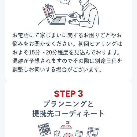
お電話にて家じまいに関するお困りごとやお
悩みをお聞かせください。初回ヒアリングは
およそ15分〜20分程度を見込んでおります。
混雑が予想されますのでその際は別途日程を
調整しお伺いする場合がございます。
STEP 3
プランニングと
提携先コーディネート