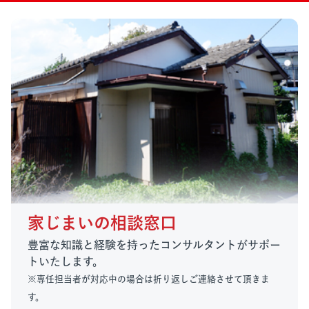
家じまいの相談窓口
豊富な知識と経験を持ったコンサルタントがサポー
トいたします。
※専任担当者が対応中の場合は折り返しご連絡させて頂きま
す。