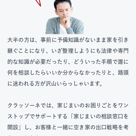
大半の方は、事前に予備知識がないまま家を引き
継ぐことになり、いざ整理しようにも法律や専門
的な知識が必要だったり、どういった手順で誰に
何を相談したらいいか分からなかったりと、路頭
に迷われる方が沢山いらっしゃいます。
クラッソーネでは、家じまいのお困りごとをワン
ストップでサポートする「家じまいの相談窓口を
開設」し、お客様と一緒に空き家の出口戦略を考