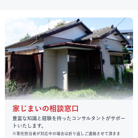
家じまいの相談窓口
豊富な知識と経験を持ったコンサルタントがサポー
トいたします。
※専任担当者が対応中の場合は折り返しご連絡させて頂きま