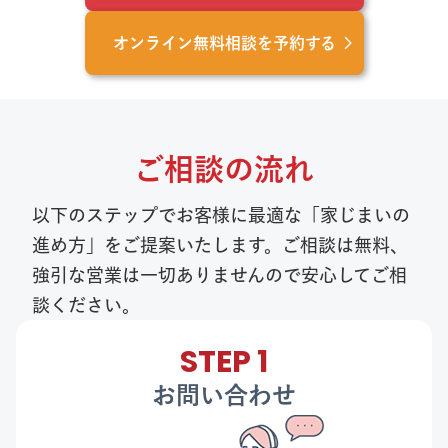
オンライン無料相談を予約する
ご相談の流れ
以下のステップでお客様に最適な「家じまいの
進め方」をご提案いたします。ご相談は無料、
強引な営業は一切ありませんので安心してご相
談ください。
STEP 1
お問い合わせ