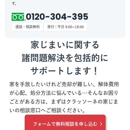
す。
0120-304-395
通話・相談無料
受付 | 平日 9:00~18:00
家じまいに関する
諸問題解決を包括的に
サポートします！
家を手放したいけれど売却が難しい、解体費用
が心配、処分方法に悩んでいる…
そんなお困り
ごとがある方は、まずはクラッソーネの家じま
いの相談窓口へご相談ください。
フォームで無料相談を申し込む