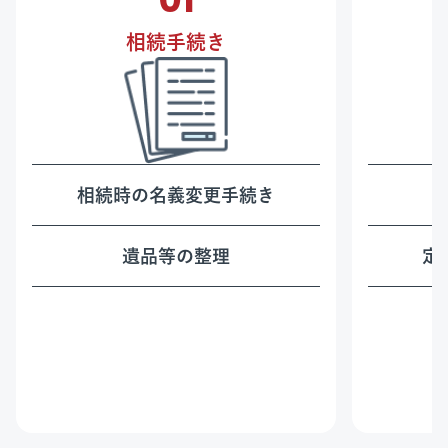
相続手続き
相続時の名義変更手続き
遺品等の整理
定