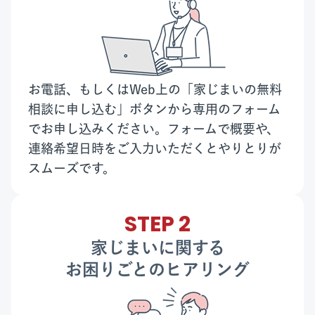
お電話、もしくはWeb上の「家じまいの無料
相談に申し込む」ボタンから専用のフォーム
でお申し込みください。フォームで概要や、
連絡希望日時をご入力いただくとやりとりが
スムーズです。
STEP 2
家じまいに関する
お困りごとのヒアリング