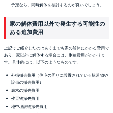
予定なら、同時解体を検討するのが良いでしょう。
家の解体費用以外で発生する可能性の
ある追加費用
上記でご紹介したのはあくまでも家の解体にかかる費用で
あり、家以外に解体する場合には、別途費用がかかりま
す。具体的には、以下のようなものです。
外構撤去費用（住宅の周りに設置されている構造物や
設備の撤去費用）
庭木の撤去費用
残置物撤去費用
地中埋設物撤去費用