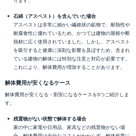
ります。
石綿（アスベスト）を含んでいた場合
アスベストは非常に細かい繊維状の鉱物で、耐熱性や
耐腐食性に優れているため、かつては建物の屋根や断
熱材に広く使用されていました。しかし、アスベスト
を吸引すると健康に深刻な影響を及ぼすため、含まれ
ている建物の解体には特別な注意と対応が必要です。
これにより、解体費用が増加することがあります。
解体費用が安くなるケース
解体費用が安くなる・割安になるケースを3つご紹介しま
す。
残置物がない状態で解体する場合
家の中に家電や日用品、家具などの残置物がない場
合、解体費用は余分なコストがかからず、解体作業に