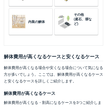
その他
(庭石、塀な
内装の解体
ど)
解体費用が高くなるケースと安くなるケース
解体費用が高くなる場合や安くなる場合について気になる
方が多いでしょう。ここでは、解体費用が高くなるケース
と安くなるケースを詳しくご紹介します。
解体費用が高くなるケース
解体費用が高くなる・割高になるケースを3つご紹介しま