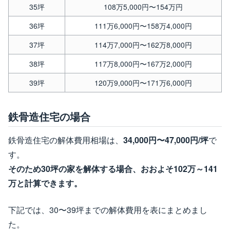
35坪
108万5,000円〜154万円
36坪
111万6,000円〜158万4,000円
37坪
114万7,000円〜162万8,000円
38坪
117万8,000円〜167万2,000円
39坪
120万9,000円〜171万6,000円
鉄骨造住宅の場合
鉄骨造住宅の解体費用相場は、
34,000円〜47,000円/坪
で
す。
そのため30坪の家を解体する場合、おおよそ102万～141
万と計算できます。
下記では、30〜39坪までの解体費用を表にまとめまし
た。