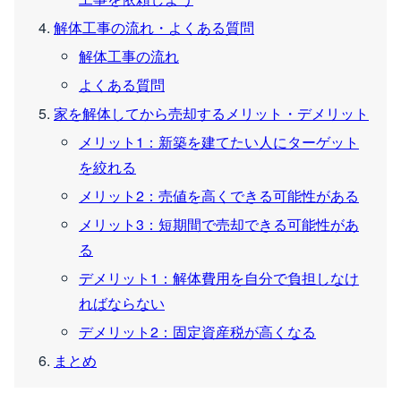
解体工事の流れ・よくある質問
解体工事の流れ
よくある質問
家を解体してから売却するメリット・デメリット
メリット1：新築を建てたい人にターゲット
を絞れる
メリット2：売値を高くできる可能性がある
メリット3：短期間で売却できる可能性があ
る
デメリット1：解体費用を自分で負担しなけ
ればならない
デメリット2：固定資産税が高くなる
まとめ