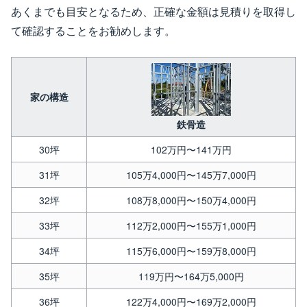
あくまでも目安となるため、正確な金額は見積りを取得し
て確認することをお勧めします。
家の構造
鉄骨造
30坪
102万円〜141万円
31坪
105万4,000円〜145万7,000円
32坪
108万8,000円〜150万4,000円
33坪
112万2,000円〜155万1,000円
34坪
115万6,000円〜159万8,000円
35坪
119万円〜164万5,000円
36坪
122万4,000円〜169万2,000円