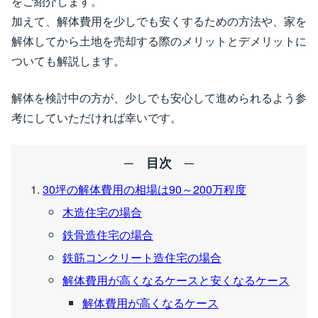
をご紹介します。
加えて、解体費用を少しでも安くするための方法や、家を
解体してから土地を売却する際のメリットとデメリットに
ついても解説します。
解体を検討中の方が、少しでも安心して進められるよう参
考にしていただければ幸いです。
30坪の解体費用の相場は90～200万程度
木造住宅の場合
鉄骨造住宅の場合
鉄筋コンクリート造住宅の場合
解体費用が高くなるケースと安くなるケース
解体費用が高くなるケース