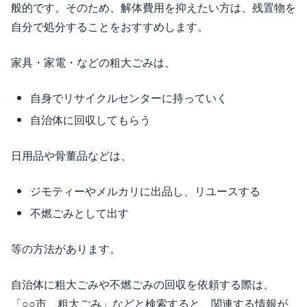
般的です。そのため、解体費用を抑えたい方は、残置物を
自分で処分することをおすすめします。
家具・家電・などの粗大ごみは、
自身でリサイクルセンターに持っていく
自治体に回収してもらう
日用品や骨董品などは、
ジモティーやメルカリに出品し、リユースする
不燃ごみとして出す
等の方法があります。
自治体に粗大ごみや不燃ごみの回収を依頼する際は、
「○○市 粗大ごみ」などと検索すると、関連する情報が