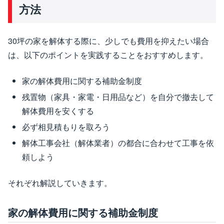
方法
30坪の家を解体する際に、少しでも費用を抑えたい場合
は、以下のポイントを実践することをおすすめします。
家の解体費用に関する補助金制度
残置物（家具・家電・日用品など）を自分で撤去して
解体費用を安くする
必ず相見積もりを取ろう
解体工事会社（解体業者）の都合に合わせて工事を依
頼しよう
それぞれ解説していきます。
家の解体費用に関する補助金制度