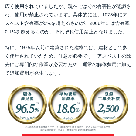
広く使用されていましたが、現在ではその有害性が認識さ
れ、使用が禁止されています。具体的には、1975年にア
スベスト含有率が5%を超えるものが、2006年には含有率
0.1%を超えるものが、それぞれ使用禁止となりました。
特に、1975年以前に建築された建物では、建材として多
く使用されていたため、注意が必要です。アスベストの除
去には専門的な作業が必要なため、通常の解体費用に加え
て追加費用が発生します。