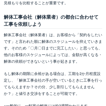
見積もりを比較することが重要です。
解体工事会社（解体業者）の都合に合わせて
工事を依頼しよう
解体工事会社（解体業者）は、お客様から「契約をしたい
です」と言われた順に解体のスケジュールを抑えていきま
す。そのため「〇月〇日までに完工したい」と思っても、
他のお客様のスケジュールによっては、金額が高くなる・
解体の依頼ができないという事が起きます。
もし解体の期限に余裕がある場合は、工期を2か月程度設
定し、「解体工事会社の手が空いているときに工事を行っ
てもらえますか？その分、少し割引してもらえません
か？」と値引き交渉をすることが可能です。
※一般的に、一軒家の解体には約2週間かかります。