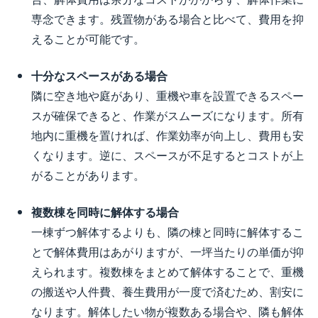
専念できます。残置物がある場合と比べて、費用を抑
えることが可能です。
十分なスペースがある場合
隣に空き地や庭があり、重機や車を設置できるスペー
スが確保できると、作業がスムーズになります。所有
地内に重機を置ければ、作業効率が向上し、費用も安
くなります。逆に、スペースが不足するとコストが上
がることがあります。
複数棟を同時に解体する場合
一棟ずつ解体するよりも、隣の棟と同時に解体するこ
とで解体費用はあがりますが、一坪当たりの単価が抑
えられます。複数棟をまとめて解体することで、重機
の搬送や人件費、養生費用が一度で済むため、割安に
なります。解体したい物が複数ある場合や、隣も解体