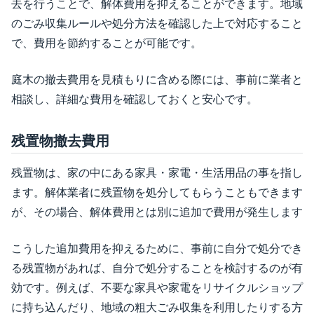
去を行うことで、解体費用を抑えることができます。地域
のごみ収集ルールや処分方法を確認した上で対応すること
で、費用を節約することが可能です。
庭木の撤去費用を見積もりに含める際には、事前に業者と
相談し、詳細な費用を確認しておくと安心です。
残置物撤去費用
残置物は、家の中にある家具・家電・生活用品の事を指し
ます。解体業者に残置物を処分してもらうこともできます
が、その場合、解体費用とは別に追加で費用が発生します
こうした追加費用を抑えるために、事前に自分で処分でき
る残置物があれば、自分で処分することを検討するのが有
効です。例えば、不要な家具や家電をリサイクルショップ
に持ち込んだり、地域の粗大ごみ収集を利用したりする方