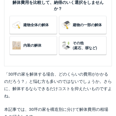
解体費用を比較して、納得のいく選択をしません
か？
建物全体の解体
建物の一部の解体
その他
内装の解体
(庭石、塀など)
「30坪の家を解体する場合、どのくらいの費用がかかる
のだろう？」と悩む方も多いのではないでしょうか。さら
に、解体するならできるだけコストを抑えたいものですよ
ね。
本記事では、30坪の家を構造別に分けて解体費用の相場