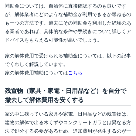
補助金については、自治体に直接確認するのも良いです
が、解体業者にどのような補助金が利用できるか尋ねるの
も一つの方法です。過去にその補助金を利用した経験のあ
る業者であれば、具体的な条件や手続きについて詳しくア
ドバイスをもらえる可能性が高いでしょう。
家の解体費用で受けられる補助金については、以下の記事
でくわしく解説しています。
家の解体費用補助については
こちら
残置物（家具・家電・日用品など）を自分で
撤去して解体費用を安くする
家の中に残っている家具や家電、日用品などの残置物は、
建物の解体で出る木くずやコンクリートガラとは異なる方
法で処分する必要があるため、追加費用が発生するのが一