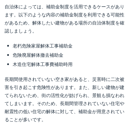
自治体によっては、補助金制度を活用できるケースがあり
ます。以下のような内容の補助金制度を利用できる可能性
があるため、解体したい建物がある場所の自治体制度を確
認しましょう。
老朽危険家屋解体工事補助金
危険廃屋解体撤去補助金
木造住宅解体工事費補助時用
長期間使用されていない空き家があると、災害時に二次被
害を引き起こす危険性があります。また、新しい建物が建
てられないため、街の活性化が妨げられ、景観も損なわれ
てしまいます。そのため、長期間管理されていない住宅や
耐震性の低い住宅の解体に対して、補助金が用意されてい
ることが多いです。