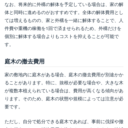
なお、将来的に外構の解体を予定している場合は、家の解
体と同時に進めるのがおすすめです。全体の解体費用とし
ては増えるものの、家と外構を一緒に解体することで、人
件費や重機の稼働を1回で済ませられるため、外構だけを
個別に解体する場合よりもコストを抑えることが可能で
す。
庭木の撤去費用
家の敷地内に庭木がある場合、庭木の撤去費用が別途かか
ることがあります。特に、抜根が必要な場合や、大きな木
が複数本植えられている場合は、費用が高くなる傾向があ
ります。そのため、庭木の状態や規模によっては注意が必
要です。
ただし、自分で処分できる庭木であれば、事前に伐採や撤