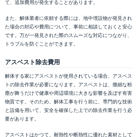
て、追加費用が発生することがあります。
また、解体業者に依頼する際には、地中埋設物が発見され
た場合の対応や費用について、事前に相談しておくと安心
です。万が一発見された際のスムーズな対応につながり、
トラブルを防ぐことができます。
アスベスト除去費用
解体する家にアスベストが使用されている場合、アスベス
トの除去作業が必要になります。アスベストは、微細な粉
塵が舞うだけで健康や周辺環境に大きな影響を及ぼす有害
物質です。そのため、解体工事を行う前に、専門的な技術
と設備を用いて、安全を確保した上での除去作業を行う必
要があります。
アスベストはかつて、耐熱性や断熱性に優れた素材として