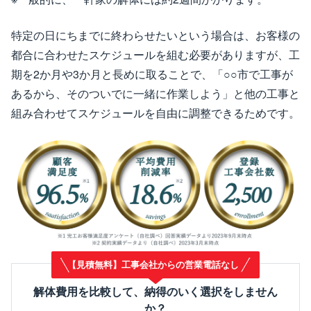
特定の日にちまでに終わらせたいという場合は、お客様の
都合に合わせたスケジュールを組む必要がありますが、工
期を2か月や3か月と長めに取ることで、「○○市で工事が
あるから、そのついでに一緒に作業しよう」と他の工事と
組み合わせてスケジュールを自由に調整できるためです。
【見積無料】工事会社からの営業電話なし
解体費用を比較して、納得のいく選択をしません
か？