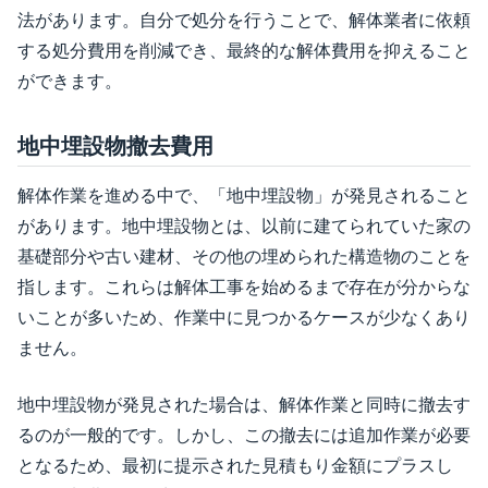
法があります。自分で処分を行うことで、解体業者に依頼
する処分費用を削減でき、最終的な解体費用を抑えること
ができます。
地中埋設物撤去費用
解体作業を進める中で、「地中埋設物」が発見されること
があります。地中埋設物とは、以前に建てられていた家の
基礎部分や古い建材、その他の埋められた構造物のことを
指します。これらは解体工事を始めるまで存在が分からな
いことが多いため、作業中に見つかるケースが少なくあり
ません。
地中埋設物が発見された場合は、解体作業と同時に撤去す
るのが一般的です。しかし、この撤去には追加作業が必要
となるため、最初に提示された見積もり金額にプラスし