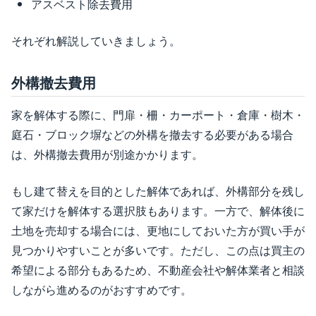
アスベスト除去費用
それぞれ解説していきましょう。
外構撤去費用
家を解体する際に、門扉・柵・カーポート・倉庫・樹木・
庭石・ブロック塀などの外構を撤去する必要がある場合
は、外構撤去費用が別途かかります。
もし建て替えを目的とした解体であれば、外構部分を残し
て家だけを解体する選択肢もあります。一方で、解体後に
土地を売却する場合には、更地にしておいた方が買い手が
見つかりやすいことが多いです。ただし、この点は買主の
希望による部分もあるため、不動産会社や解体業者と相談
しながら進めるのがおすすめです。