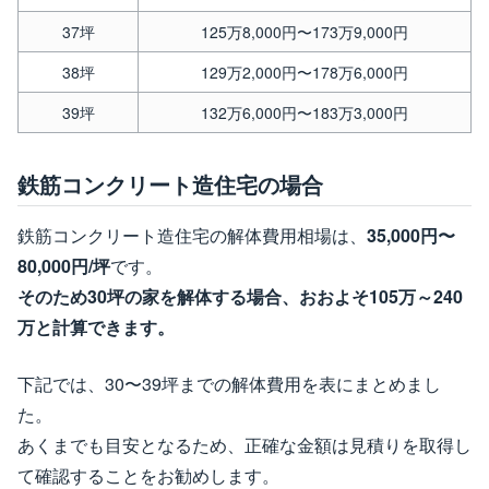
37坪
125万8,000円〜173万9,000円
38坪
129万2,000円〜178万6,000円
39坪
132万6,000円〜183万3,000円
鉄筋コンクリート造住宅の場合
鉄筋コンクリート造住宅の解体費用相場は、
35,000円〜
80,000円/坪
です。
そのため30坪の家を解体する場合、おおよそ105万～240
万と計算できます。
下記では、30〜39坪までの解体費用を表にまとめまし
た。
あくまでも目安となるため、正確な金額は見積りを取得し
て確認することをお勧めします。