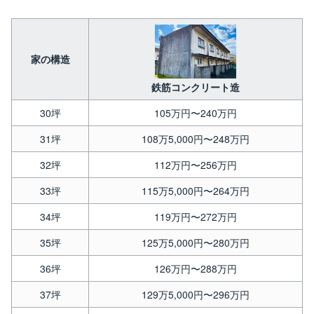
家の構造
鉄筋コンクリート造
30坪
105万円〜240万円
31坪
108万5,000円〜248万円
32坪
112万円〜256万円
33坪
115万5,000円〜264万円
34坪
119万円〜272万円
35坪
125万5,000円〜280万円
36坪
126万円〜288万円
37坪
129万5,000円〜296万円