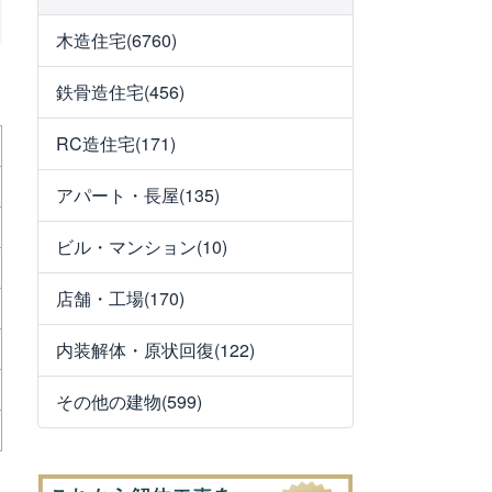
木造住宅(6760)
鉄骨造住宅(456)
RC造住宅(171)
アパート・長屋(135)
ビル・マンション(10)
店舗・工場(170)
内装解体・原状回復(122)
その他の建物(599)