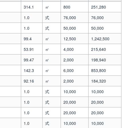
314.1
㎡
800
251,280
1.0
式
76,000
76,000
1.0
式
50,000
50,000
99.4
㎡
12,500
1,242,500
53.91
㎡
4,000
215,640
99.47
㎡
2,000
198,940
142.3
㎡
6,000
853,800
92.16
㎡
2,000
184,320
1.0
式
10,000
10,000
1.0
式
20,000
20,000
1.0
式
20,000
20,000
1.0
式
10,000
10,000