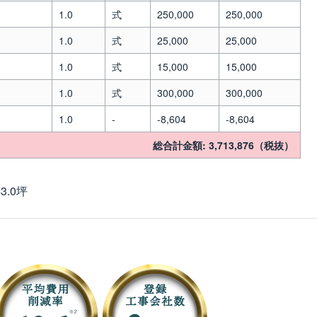
1.0
式
250,000
250,000
1.0
式
25,000
25,000
1.0
式
15,000
15,000
1.0
式
300,000
300,000
1.0
-
-8,604
-8,604
総合計金額: 3,713,876（税抜）
3.0坪