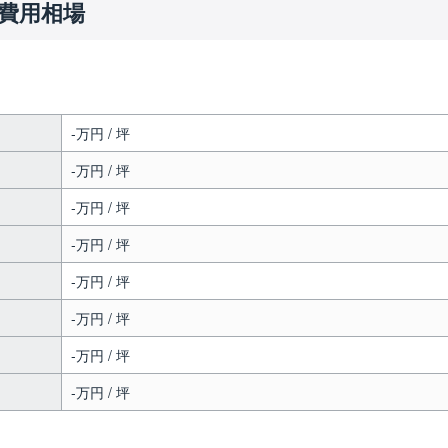
費用相場
-万円 / 坪
-万円 / 坪
-万円 / 坪
-万円 / 坪
-万円 / 坪
-万円 / 坪
-万円 / 坪
-万円 / 坪