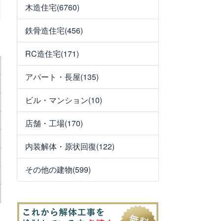
木造住宅(6760)
鉄骨造住宅(456)
RC造住宅(171)
アパート・長屋(135)
ビル・マンション(10)
店舗・工場(170)
内装解体・原状回復(122)
その他の建物(599)