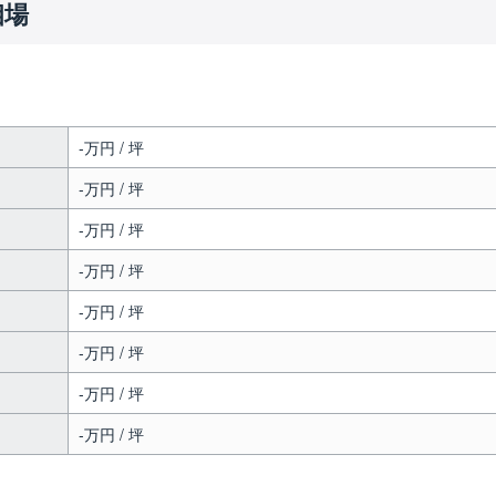
相場
-万円 / 坪
-万円 / 坪
-万円 / 坪
-万円 / 坪
-万円 / 坪
-万円 / 坪
-万円 / 坪
-万円 / 坪