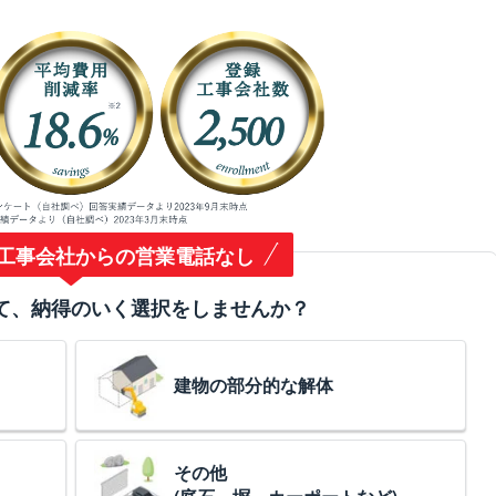
工事会社からの営業電話なし
て、納得のいく選択をしませんか？
建物の部分的な解体
その他