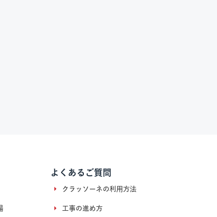
よくあるご質問
クラッソーネの利用方法
場
工事の進め方