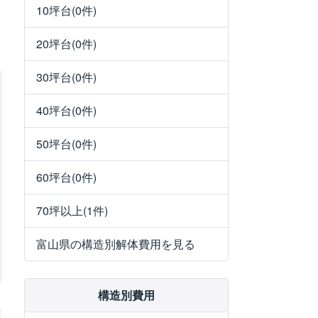
10坪台(0件)
20坪台(0件)
30坪台(0件)
40坪台(0件)
50坪台(0件)
60坪台(0件)
70坪以上(1件)
富山県の構造別解体費用を見る
構造別費用