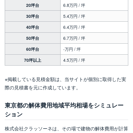
20坪台
6.8万円 / 坪
30坪台
5.4万円 / 坪
40坪台
6.4万円 / 坪
50坪台
6.7万円 / 坪
60坪台
-万円 / 坪
70坪以上
4.5万円 / 坪
※掲載している見積金額は、当サイトが個別に取得した実
際の見積書を元に作成しています。
東京都の解体費用地域平均相場をシミュレー
ション
株式会社クラッソーネは、その場で建物の解体費用が計算