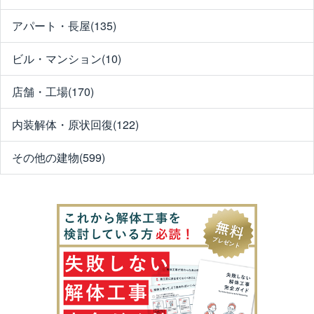
アパート・長屋(135)
ビル・マンション(10)
店舗・工場(170)
内装解体・原状回復(122)
その他の建物(599)