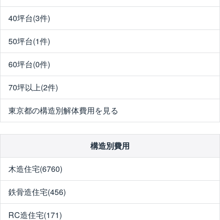
40坪台(3件)
50坪台(1件)
60坪台(0件)
70坪以上(2件)
東京都の構造別解体費用を見る
構造別費用
木造住宅(6760)
鉄骨造住宅(456)
RC造住宅(171)