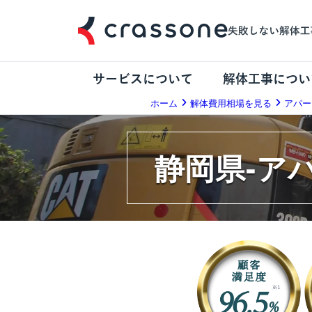
サービスについて
解体工事につい
ホーム
解体費用相場を見る
アパー
静岡県-ア