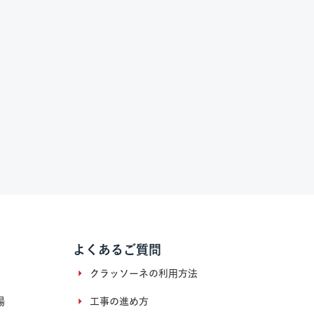
よくあるご質問
クラッソーネの利用方法
場
工事の進め方