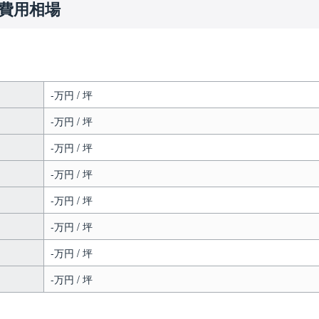
費用相場
-万円 / 坪
-万円 / 坪
-万円 / 坪
-万円 / 坪
-万円 / 坪
-万円 / 坪
-万円 / 坪
-万円 / 坪