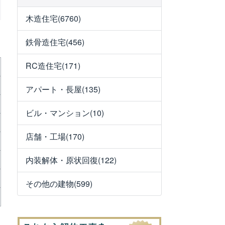
木造住宅(6760)
鉄骨造住宅(456)
RC造住宅(171)
アパート・長屋(135)
ビル・マンション(10)
店舗・工場(170)
内装解体・原状回復(122)
その他の建物(599)