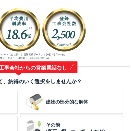
工事会社からの営業電話なし
て、納得のいく選択をしませんか？
建物の部分的な解体
その他