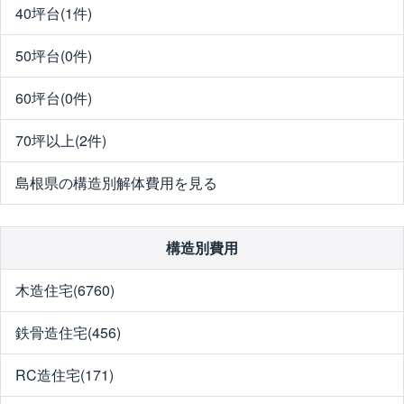
40坪台(1件)
50坪台(0件)
60坪台(0件)
70坪以上(2件)
島根県の構造別解体費用を見る
構造別費用
木造住宅(6760)
鉄骨造住宅(456)
RC造住宅(171)