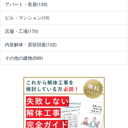
アパート・長屋(135)
ビル・マンション(10)
店舗・工場(170)
内装解体・原状回復(122)
その他の建物(599)