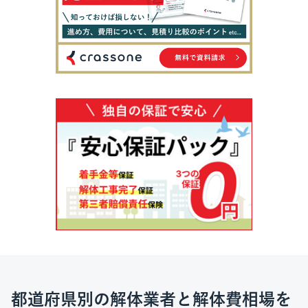
都道府県別の解体業者と解体費相場を