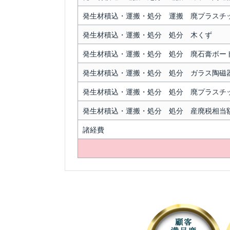
発生材積込・運搬・処分 運搬 廃プラスチ
発生材積込・運搬・処分 処分 木くず
発生材積込・運搬・処分 処分 廃石膏ボー
発生材積込・運搬・処分 処分 ガラス陶磁
発生材積込・運搬・処分 処分 廃プラスチ
発生材積込・運搬・処分 処分 産廃税相当
諸経費