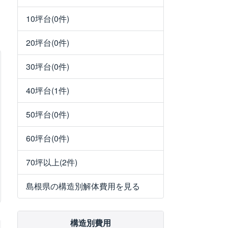
10坪台(0件)
20坪台(0件)
30坪台(0件)
40坪台(1件)
50坪台(0件)
60坪台(0件)
70坪以上(2件)
島根県の構造別解体費用を見る
構造別費用