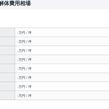
解体費用相場
-万円 / 坪
-万円 / 坪
-万円 / 坪
-万円 / 坪
-万円 / 坪
-万円 / 坪
-万円 / 坪
-万円 / 坪