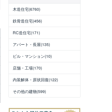
木造住宅(6760)
鉄骨造住宅(456)
RC造住宅(171)
アパート・長屋(135)
ビル・マンション(10)
店舗・工場(170)
内装解体・原状回復(122)
その他の建物(599)