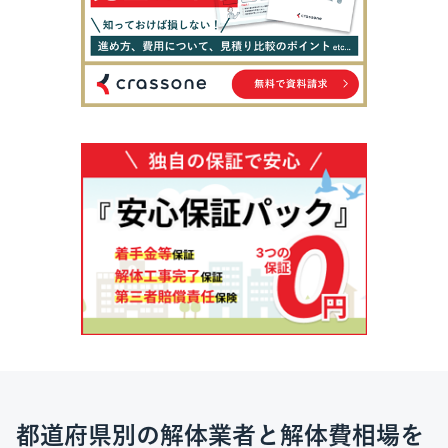
都道府県別の解体業者と解体費相場を