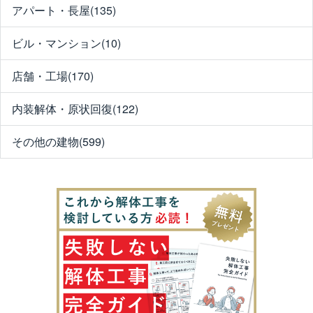
アパート・長屋(135)
ビル・マンション(10)
店舗・工場(170)
内装解体・原状回復(122)
その他の建物(599)