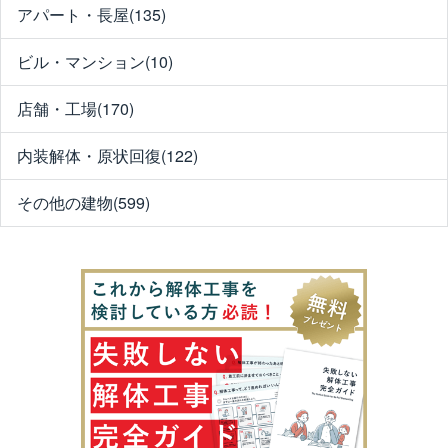
アパート・長屋(135)
ビル・マンション(10)
店舗・工場(170)
内装解体・原状回復(122)
その他の建物(599)