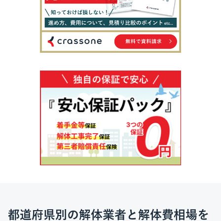
都道府県別の解体業者と解体費相場を