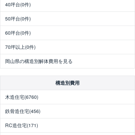
40坪台(0件)
50坪台(0件)
60坪台(0件)
70坪以上(0件)
岡山県の構造別解体費用を見る
構造別費用
木造住宅(6760)
鉄骨造住宅(456)
RC造住宅(171)