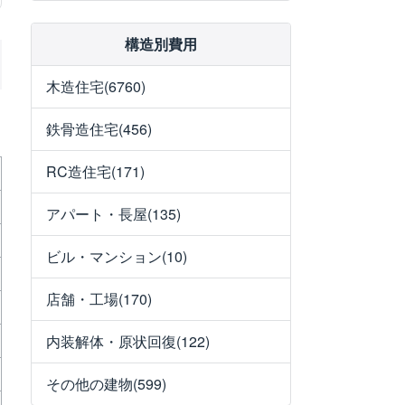
構造別費用
木造住宅(6760)
鉄骨造住宅(456)
RC造住宅(171)
アパート・長屋(135)
ビル・マンション(10)
店舗・工場(170)
内装解体・原状回復(122)
その他の建物(599)