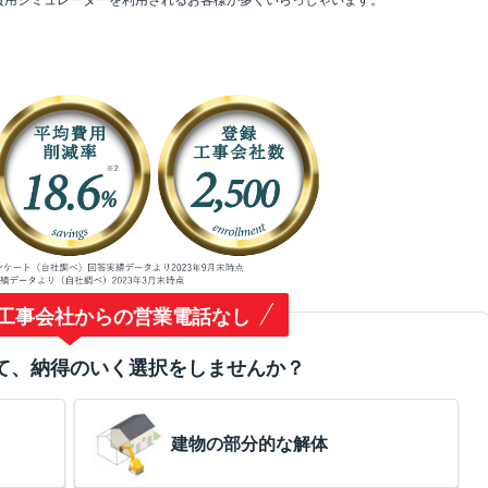
工事会社からの営業電話なし
て、納得のいく選択をしませんか？
建物の部分的な解体