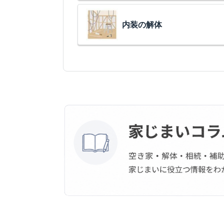
内装の解体