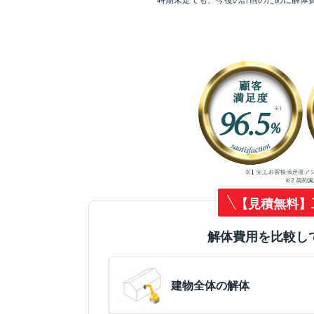
【見積無料】
解体費用を比較し
建物全体の解体