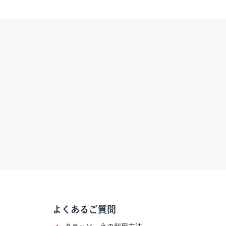
よくあるご質問