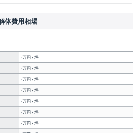
解体費用相場
-万円 / 坪
-万円 / 坪
-万円 / 坪
-万円 / 坪
-万円 / 坪
-万円 / 坪
-万円 / 坪