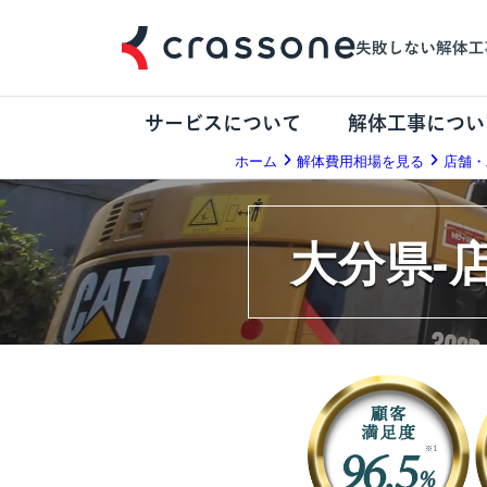
サービスについて
解体工事につい
ホーム
解体費用相場を見る
店舗・
大分県-