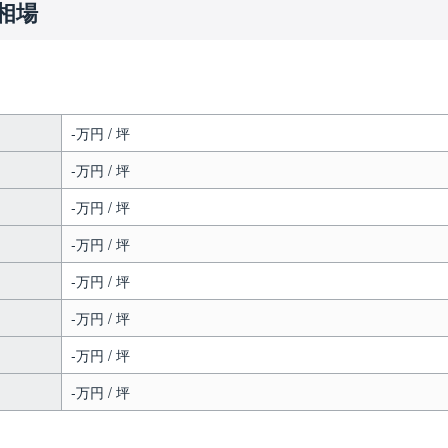
相場
-万円 / 坪
-万円 / 坪
-万円 / 坪
-万円 / 坪
-万円 / 坪
-万円 / 坪
-万円 / 坪
-万円 / 坪