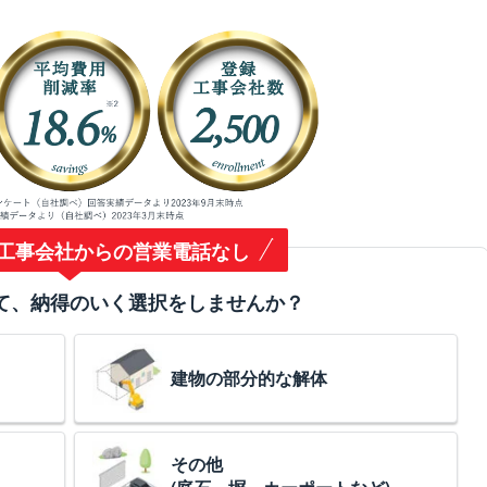
工事会社からの営業電話なし
て、納得のいく選択をしませんか？
建物の部分的な解体
その他