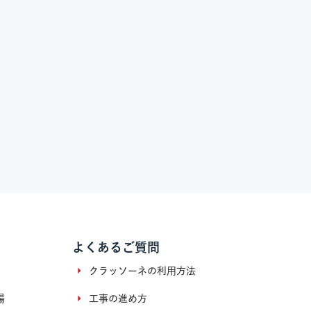
よくあるご質問
クラッソーネの利用方法
場
工事の進め方