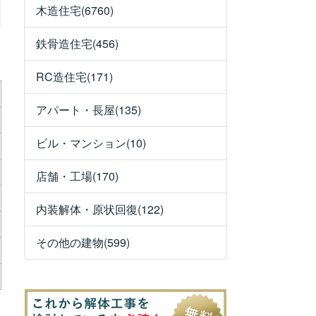
木造住宅(6760)
鉄骨造住宅(456)
RC造住宅(171)
アパート・長屋(135)
ビル・マンション(10)
店舗・工場(170)
内装解体・原状回復(122)
その他の建物(599)