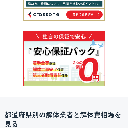
都道府県別の解体業者と解体費相場を
見る