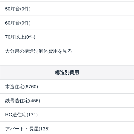
50坪台(0件)
60坪台(0件)
70坪以上(0件)
大分県の構造別解体費用を見る
構造別費用
木造住宅(6760)
鉄骨造住宅(456)
RC造住宅(171)
アパート・長屋(135)