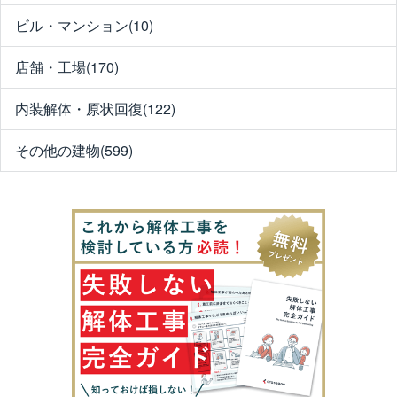
ビル・マンション(10)
店舗・工場(170)
内装解体・原状回復(122)
その他の建物(599)