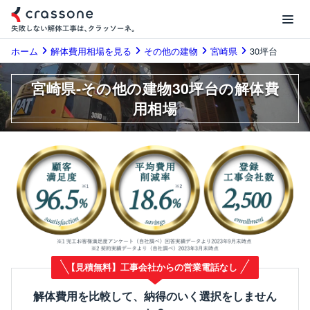
ホーム
解体費用相場を見る
その他の建物
宮崎県
30坪台
宮崎県-その他の建物30坪台の解体費
用相場
【見積無料】工事会社からの営業電話なし
解体費用を比較して、納得のいく選択をしません