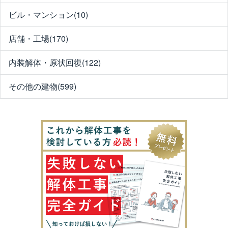
ビル・マンション(10)
店舗・工場(170)
内装解体・原状回復(122)
その他の建物(599)