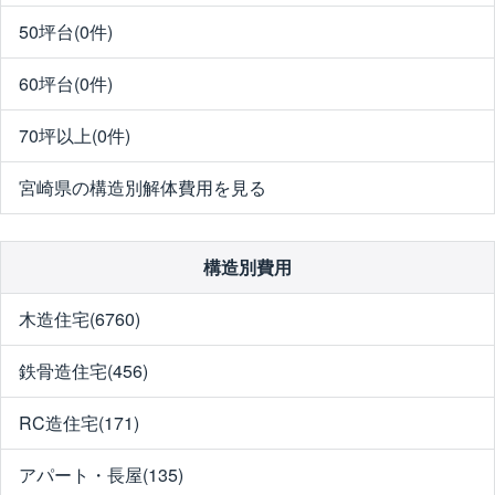
50坪台(0件)
60坪台(0件)
70坪以上(0件)
宮崎県の構造別解体費用を見る
構造別費用
木造住宅(6760)
鉄骨造住宅(456)
RC造住宅(171)
アパート・長屋(135)