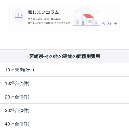
宮崎県-その他の建物の面積別費用
10坪未満(2件)
10坪台(1件)
20坪台(0件)
30坪台(0件)
40坪台(0件)