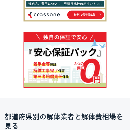
都道府県別の解体業者と解体費相場を
見る