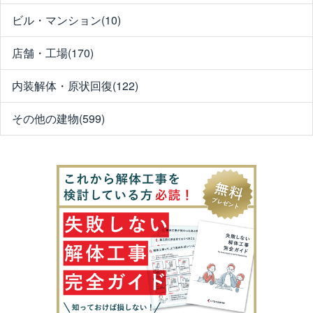
ビル・マンション(10)
店舗・工場(170)
内装解体・原状回復(122)
その他の建物(599)