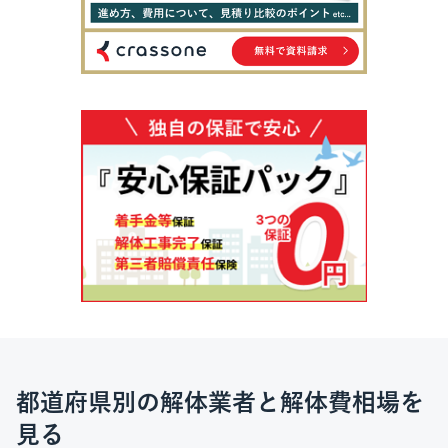
都道府県別の解体業者と解体費相場を
見る