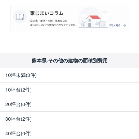
熊本県-その他の建物の面積別費用
10坪未満(3件)
10坪台(2件)
20坪台(0件)
30坪台(2件)
40坪台(0件)