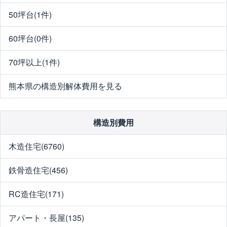
50坪台(1件)
60坪台(0件)
70坪以上(1件)
熊本県の構造別解体費用を見る
構造別費用
木造住宅(6760)
鉄骨造住宅(456)
RC造住宅(171)
アパート・長屋(135)