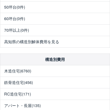
50坪台(0件)
60坪台(0件)
70坪以上(0件)
高知県の構造別解体費用を見る
構造別費用
木造住宅(6760)
鉄骨造住宅(456)
RC造住宅(171)
アパート・長屋(135)