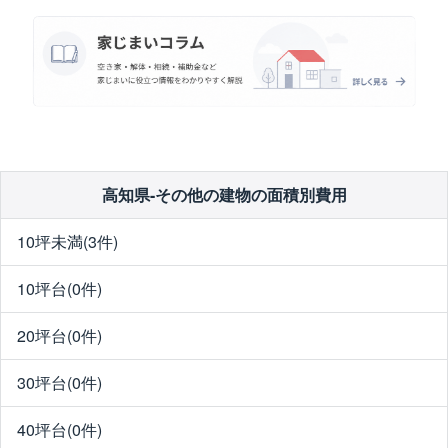
高知県-その他の建物の面積別費用
10坪未満(3件)
10坪台(0件)
20坪台(0件)
30坪台(0件)
40坪台(0件)