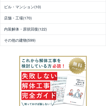
ビル・マンション(10)
店舗・工場(170)
内装解体・原状回復(122)
その他の建物(599)