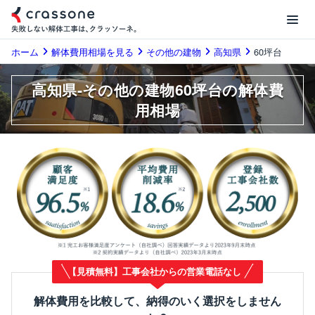
ホーム
解体費用相場を見る
その他の建物
高知県
60坪台
高知県-その他の建物60坪台の解体費
用相場
【見積無料】工事会社からの営業電話なし
解体費用を比較して、納得のいく選択をしません