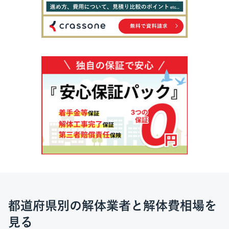
都道府県別の解体業者と解体費相場を
見る