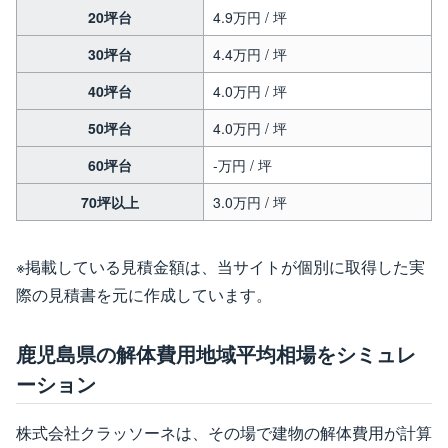
20坪台
4.9万円 / 坪
30坪台
4.4万円 / 坪
40坪台
4.0万円 / 坪
50坪台
4.0万円 / 坪
60坪台
-万円 / 坪
70坪以上
3.0万円 / 坪
※掲載している見積金額は、当サイトが個別に取得した実
際の見積書を元に作成しています。
鹿児島県の解体費用地域平均相場をシミュレ
ーション
株式会社クラッソーネは、その場で建物の解体費用が計算