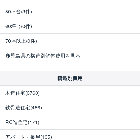
50坪台(3件)
60坪台(0件)
70坪以上(0件)
鹿児島県の構造別解体費用を見る
構造別費用
木造住宅(6760)
鉄骨造住宅(456)
RC造住宅(171)
アパート・長屋(135)