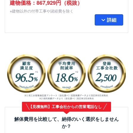
建物価格：867,929円（税抜）
※建物以外の付帯工事や諸経費を除く
詳細
【見積無料】工事会社からの営業電話なし
解体費用を比較して、納得のいく選択をしません
か？