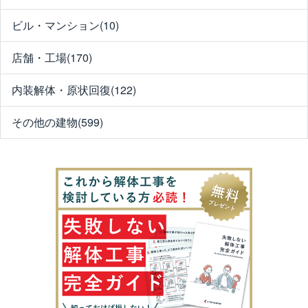
ビル・マンション(10)
店舗・工場(170)
内装解体・原状回復(122)
その他の建物(599)