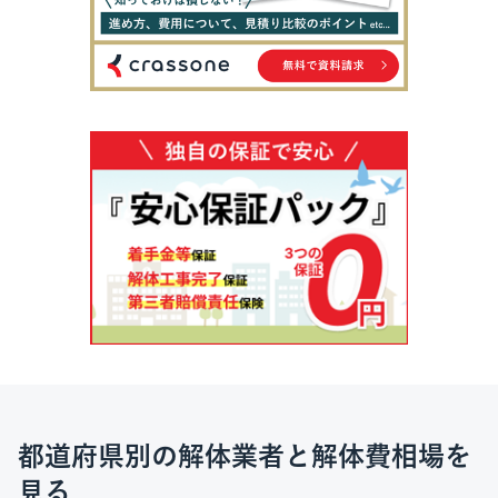
都道府県別の解体業者と解体費相場を
見る