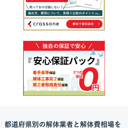
都道府県別の解体業者と解体費相場を