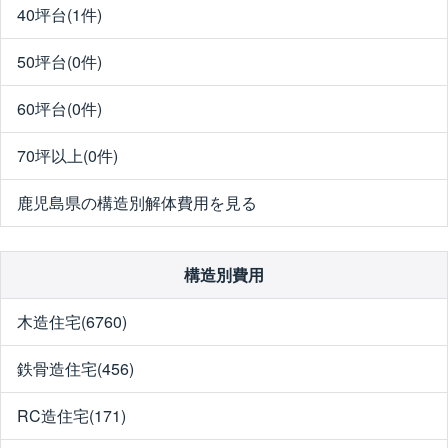
40坪台(1件)
50坪台(0件)
60坪台(0件)
70坪以上(0件)
鹿児島県の構造別解体費用を見る
構造別費用
木造住宅(6760)
鉄骨造住宅(456)
RC造住宅(171)