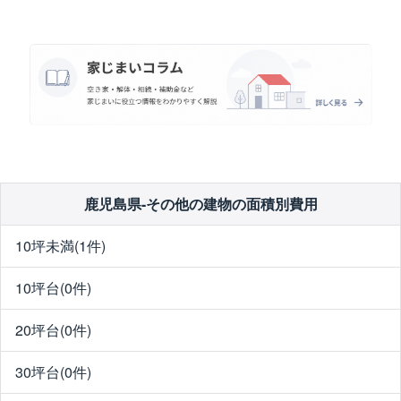
鹿児島県-その他の建物の面積別費用
10坪未満(1件)
10坪台(0件)
20坪台(0件)
30坪台(0件)