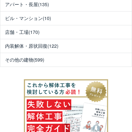
アパート・長屋(135)
ビル・マンション(10)
店舗・工場(170)
内装解体・原状回復(122)
その他の建物(599)