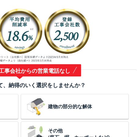
工事会社からの営業電話なし
て、納得のいく選択をしませんか？
建物の部分的な解体
その他