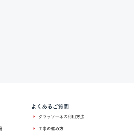
よくあるご質問
クラッソーネの利用方法
場
工事の進め方