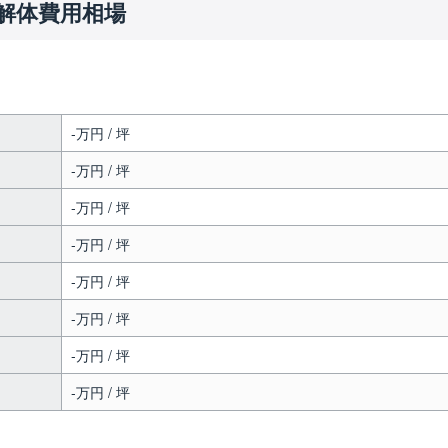
解体費用相場
-万円 / 坪
-万円 / 坪
-万円 / 坪
-万円 / 坪
-万円 / 坪
-万円 / 坪
-万円 / 坪
-万円 / 坪