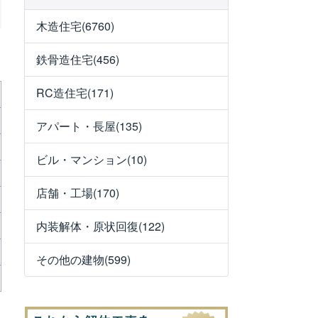
木造住宅(6760)
鉄骨造住宅(456)
RC造住宅(171)
アパート・長屋(135)
ビル・マンション(10)
店舗・工場(170)
内装解体・原状回復(122)
その他の建物(599)