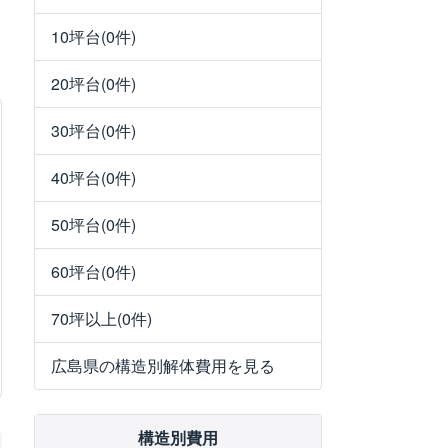
10坪台(0件)
20坪台(0件)
30坪台(0件)
40坪台(0件)
50坪台(0件)
60坪台(0件)
70坪以上(0件)
広島県の構造別解体費用を見る
構造別費用