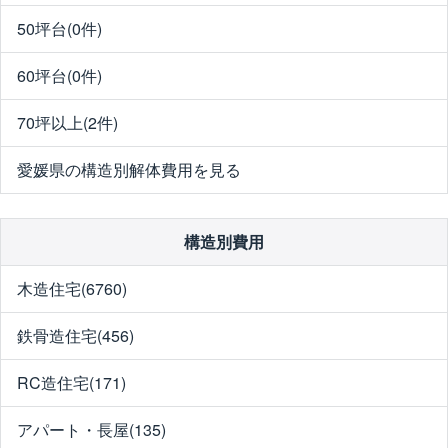
50坪台(0件)
60坪台(0件)
70坪以上(2件)
愛媛県の構造別解体費用を見る
構造別費用
木造住宅(6760)
鉄骨造住宅(456)
RC造住宅(171)
アパート・長屋(135)