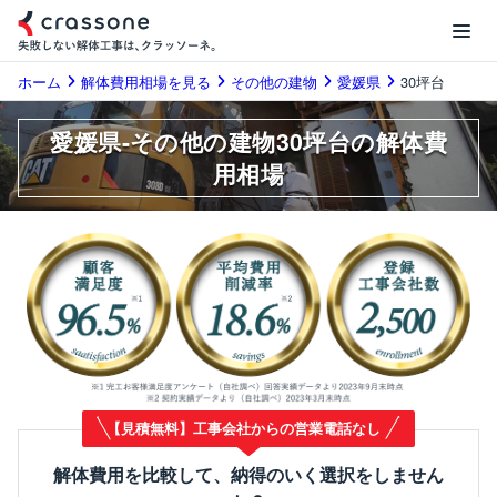
ホーム
解体費用相場を見る
その他の建物
愛媛県
30坪台
愛媛県-その他の建物30坪台の解体費
用相場
【見積無料】工事会社からの営業電話なし
解体費用を比較して、納得のいく選択をしません