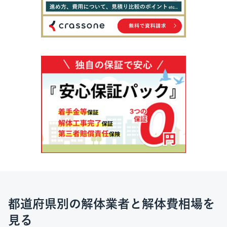
都道府県別の解体業者と解体費相場を
見る