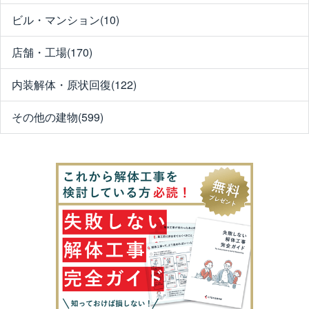
ビル・マンション(10)
店舗・工場(170)
内装解体・原状回復(122)
その他の建物(599)